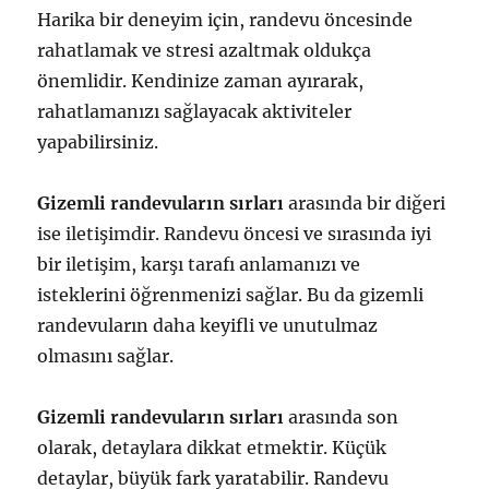
Harika bir deneyim için, randevu öncesinde
rahatlamak ve stresi azaltmak oldukça
önemlidir. Kendinize zaman ayırarak,
rahatlamanızı sağlayacak aktiviteler
yapabilirsiniz.
Gizemli randevuların sırları
arasında bir diğeri
ise iletişimdir. Randevu öncesi ve sırasında iyi
bir iletişim, karşı tarafı anlamanızı ve
isteklerini öğrenmenizi sağlar. Bu da gizemli
randevuların daha keyifli ve unutulmaz
olmasını sağlar.
Gizemli randevuların sırları
arasında son
olarak, detaylara dikkat etmektir. Küçük
detaylar, büyük fark yaratabilir. Randevu