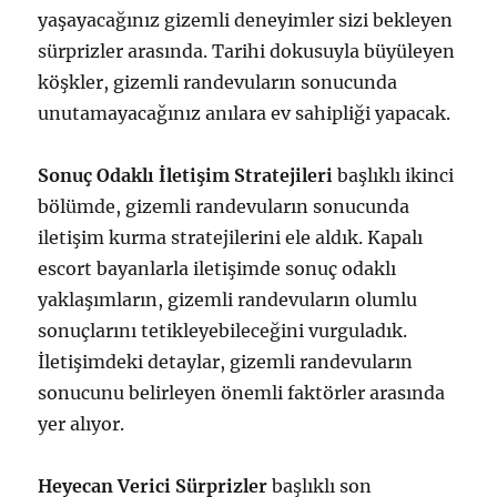
yaşayacağınız gizemli deneyimler sizi bekleyen
sürprizler arasında. Tarihi dokusuyla büyüleyen
köşkler, gizemli randevuların sonucunda
unutamayacağınız anılara ev sahipliği yapacak.
Sonuç Odaklı İletişim Stratejileri
başlıklı ikinci
bölümde, gizemli randevuların sonucunda
iletişim kurma stratejilerini ele aldık. Kapalı
escort bayanlarla iletişimde sonuç odaklı
yaklaşımların, gizemli randevuların olumlu
sonuçlarını tetikleyebileceğini vurguladık.
İletişimdeki detaylar, gizemli randevuların
sonucunu belirleyen önemli faktörler arasında
yer alıyor.
Heyecan Verici Sürprizler
başlıklı son