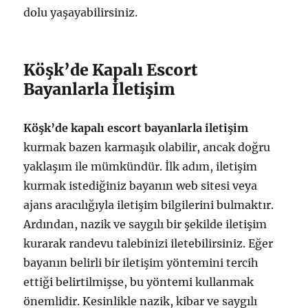
dolu yaşayabilirsiniz.
Köşk’de Kapalı Escort
Bayanlarla İletişim
Köşk’de kapalı escort bayanlarla iletişim
kurmak bazen karmaşık olabilir, ancak doğru
yaklaşım ile mümkündür. İlk adım, iletişim
kurmak istediğiniz bayanın web sitesi veya
ajans aracılığıyla iletişim bilgilerini bulmaktır.
Ardından, nazik ve saygılı bir şekilde iletişim
kurarak randevu talebinizi iletebilirsiniz. Eğer
bayanın belirli bir iletişim yöntemini tercih
ettiği belirtilmişse, bu yöntemi kullanmak
önemlidir. Kesinlikle nazik, kibar ve saygılı