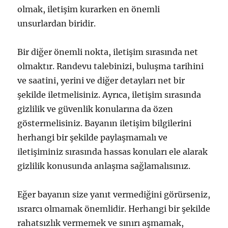
olmak, iletişim kurarken en önemli
unsurlardan biridir.
Bir diğer önemli nokta, iletişim sırasında net
olmaktır. Randevu talebinizi, buluşma tarihini
ve saatini, yerini ve diğer detayları net bir
şekilde iletmelisiniz. Ayrıca, iletişim sırasında
gizlilik ve güvenlik konularına da özen
göstermelisiniz. Bayanın iletişim bilgilerini
herhangi bir şekilde paylaşmamalı ve
iletişiminiz sırasında hassas konuları ele alarak
gizlilik konusunda anlaşma sağlamalısınız.
Eğer bayanın size yanıt vermediğini görürseniz,
ısrarcı olmamak önemlidir. Herhangi bir şekilde
rahatsızlık vermemek ve sınırı aşmamak,