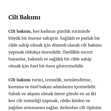
Cilt Bakımı
Cilt bakımı
, her kadının günlük rutininde
büyük bir öneme sahiptir. Sağlıklı ve parlak bir
cilde sahip olmak için düzenli olarak cilt bakımı
yapmak oldukça önemlidir. Özellikle escort
bayanlar, bakımlı ve sağlıklı bir cilde sahip
olmak için özel bir özen göstermelidir.
Cilt bakımı
rutini, temizlik, nemlendirme,
koruma ve özel bakım adımlarını içermelidir.
Sabah ve akşam olmak üzere günde en az iki
kez cilt temizliği yapmak, cildin kirden ve
yağdan arınmasını sağlar. Ardından cilt tipinize