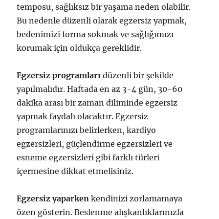
temposu, sağlıksız bir yaşama neden olabilir.
Bu nedenle düzenli olarak egzersiz yapmak,
bedenimizi forma sokmak ve sağlığımızı
korumak için oldukça gereklidir.
Egzersiz programları
düzenli bir şekilde
yapılmalıdır. Haftada en az 3-4 gün, 30-60
dakika arası bir zaman diliminde egzersiz
yapmak faydalı olacaktır. Egzersiz
programlarınızı belirlerken, kardiyo
egzersizleri, güçlendirme egzersizleri ve
esneme egzersizleri gibi farklı türleri
içermesine dikkat etmelisiniz.
Egzersiz yaparken
kendinizi zorlamamaya
özen gösterin. Beslenme alışkanlıklarınızla