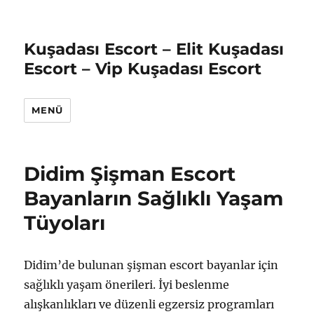
Kuşadası Escort – Elit Kuşadası
Escort – Vip Kuşadası Escort
MENÜ
Didim Şişman Escort
Bayanların Sağlıklı Yaşam
Tüyoları
Didim’de bulunan şişman escort bayanlar için
sağlıklı yaşam önerileri. İyi beslenme
alışkanlıkları ve düzenli egzersiz programları