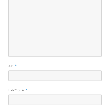
AD
*
E-POSTA
*