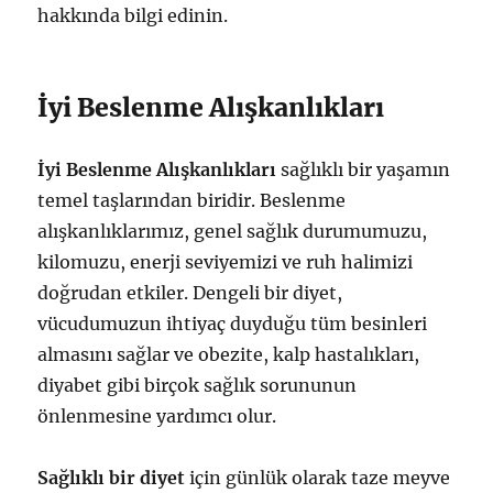
hakkında bilgi edinin.
İyi Beslenme Alışkanlıkları
İyi Beslenme Alışkanlıkları
sağlıklı bir yaşamın
temel taşlarından biridir. Beslenme
alışkanlıklarımız, genel sağlık durumumuzu,
kilomuzu, enerji seviyemizi ve ruh halimizi
doğrudan etkiler. Dengeli bir diyet,
vücudumuzun ihtiyaç duyduğu tüm besinleri
almasını sağlar ve obezite, kalp hastalıkları,
diyabet gibi birçok sağlık sorununun
önlenmesine yardımcı olur.
Sağlıklı bir diyet
için günlük olarak taze meyve