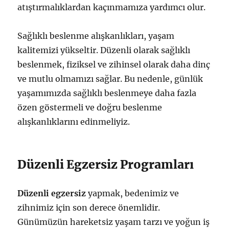
atıştırmalıklardan kaçınmamıza yardımcı olur.
Sağlıklı beslenme alışkanlıkları, yaşam
kalitemizi yükseltir. Düzenli olarak sağlıklı
beslenmek, fiziksel ve zihinsel olarak daha dinç
ve mutlu olmamızı sağlar. Bu nedenle, günlük
yaşamımızda sağlıklı beslenmeye daha fazla
özen göstermeli ve doğru beslenme
alışkanlıklarını edinmeliyiz.
Düzenli Egzersiz Programları
Düzenli egzersiz
yapmak, bedenimiz ve
zihnimiz için son derece önemlidir.
Günümüzün hareketsiz yaşam tarzı ve yoğun iş