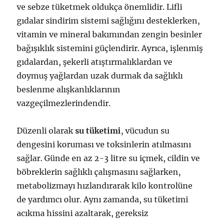
ve sebze tüketmek oldukça önemlidir. Lifli
gıdalar sindirim sistemi sağlığını desteklerken,
vitamin ve mineral bakımından zengin besinler
bağışıklık sistemini güçlendirir. Ayrıca, işlenmiş
gıdalardan, şekerli atıştırmalıklardan ve
doymuş yağlardan uzak durmak da sağlıklı
beslenme alışkanlıklarının
vazgeçilmezlerindendir.
Düzenli olarak
su tüketimi
, vücudun su
dengesini koruması ve toksinlerin atılmasını
sağlar. Günde en az 2-3 litre su içmek, cildin ve
böbreklerin sağlıklı çalışmasını sağlarken,
metabolizmayı hızlandırarak kilo kontrolüne
de yardımcı olur. Aynı zamanda, su tüketimi
acıkma hissini azaltarak, gereksiz