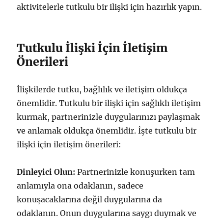
aktivitelerle tutkulu bir ilişki için hazırlık yapın.
Tutkulu İlişki İçin İletişim
Önerileri
İlişkilerde tutku, bağlılık ve iletişim oldukça
önemlidir. Tutkulu bir ilişki için sağlıklı iletişim
kurmak, partnerinizle duygularınızı paylaşmak
ve anlamak oldukça önemlidir. İşte tutkulu bir
ilişki için iletişim önerileri:
Dinleyici Olun:
Partnerinizle konuşurken tam
anlamıyla ona odaklanın, sadece
konuşacaklarına değil duygularına da
odaklanın. Onun duygularına saygı duymak ve