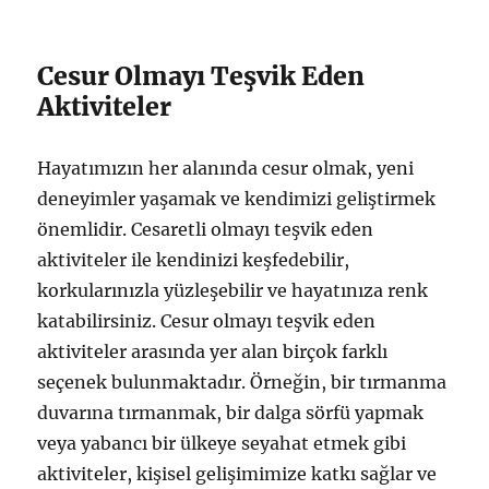
Cesur Olmayı Teşvik Eden
Aktiviteler
Hayatımızın her alanında cesur olmak, yeni
deneyimler yaşamak ve kendimizi geliştirmek
önemlidir. Cesaretli olmayı teşvik eden
aktiviteler ile kendinizi keşfedebilir,
korkularınızla yüzleşebilir ve hayatınıza renk
katabilirsiniz. Cesur olmayı teşvik eden
aktiviteler arasında yer alan birçok farklı
seçenek bulunmaktadır. Örneğin, bir tırmanma
duvarına tırmanmak, bir dalga sörfü yapmak
veya yabancı bir ülkeye seyahat etmek gibi
aktiviteler, kişisel gelişimimize katkı sağlar ve