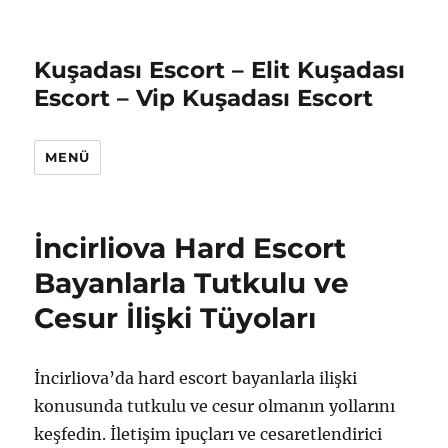
Kuşadası Escort – Elit Kuşadası
Escort – Vip Kuşadası Escort
MENÜ
İncirliova Hard Escort
Bayanlarla Tutkulu ve
Cesur İlişki Tüyoları
İncirliova’da hard escort bayanlarla ilişki
konusunda tutkulu ve cesur olmanın yollarını
keşfedin. İletişim ipuçları ve cesaretlendirici