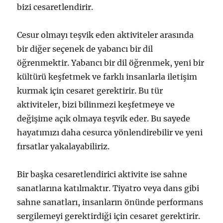
bizi cesaretlendirir.
Cesur olmayı teşvik eden aktiviteler arasında
bir diğer seçenek de yabancı bir dil
öğrenmektir. Yabancı bir dil öğrenmek, yeni bir
kültürü keşfetmek ve farklı insanlarla iletişim
kurmak için cesaret gerektirir. Bu tür
aktiviteler, bizi bilinmezi keşfetmeye ve
değişime açık olmaya teşvik eder. Bu sayede
hayatımızı daha cesurca yönlendirebilir ve yeni
fırsatlar yakalayabiliriz.
Bir başka cesaretlendirici aktivite ise sahne
sanatlarına katılmaktır. Tiyatro veya dans gibi
sahne sanatları, insanların önünde performans
sergilemeyi gerektirdiği için cesaret gerektirir.