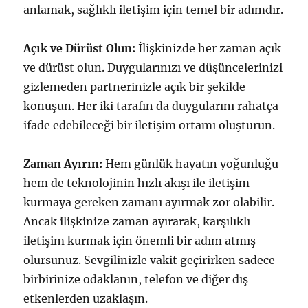
anlamak, sağlıklı iletişim için temel bir adımdır.
Açık ve Dürüst Olun:
İlişkinizde her zaman açık
ve dürüst olun. Duygularınızı ve düşüncelerinizi
gizlemeden partnerinizle açık bir şekilde
konuşun. Her iki tarafın da duygularını rahatça
ifade edebileceği bir iletişim ortamı oluşturun.
Zaman Ayırın:
Hem günlük hayatın yoğunluğu
hem de teknolojinin hızlı akışı ile iletişim
kurmaya gereken zamanı ayırmak zor olabilir.
Ancak ilişkinize zaman ayırarak, karşılıklı
iletişim kurmak için önemli bir adım atmış
olursunuz. Sevgilinizle vakit geçirirken sadece
birbirinize odaklanın, telefon ve diğer dış
etkenlerden uzaklaşın.