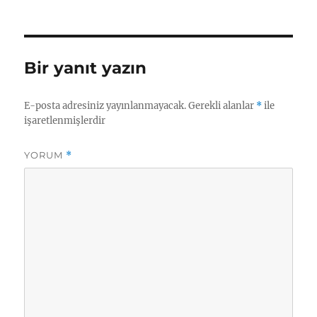
tarihi
Bir yanıt yazın
E-posta adresiniz yayınlanmayacak.
Gerekli alanlar
*
ile
işaretlenmişlerdir
YORUM
*